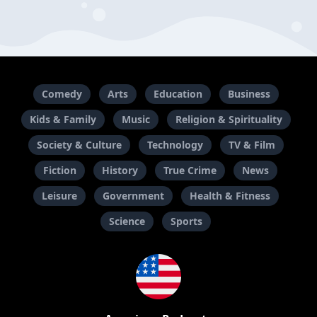
Comedy
Arts
Education
Business
Kids & Family
Music
Religion & Spirituality
Society & Culture
Technology
TV & Film
Fiction
History
True Crime
News
Leisure
Government
Health & Fitness
Science
Sports