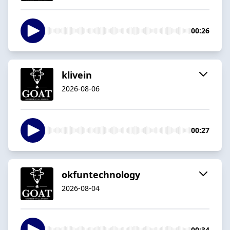
00:26
klivein
2026-08-06
00:27
okfuntechnology
2026-08-04
00:34