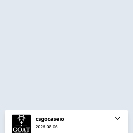
csgocaseio
2026-08-06