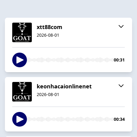
xtt88com
2026-08-01
00:31
keonhacaionlinenet
2026-08-01
00:34