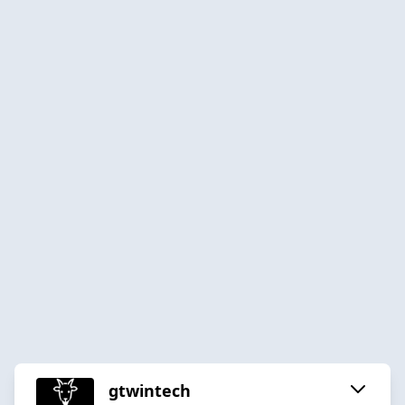
gtwintech