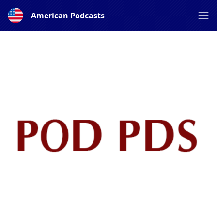
American Podcasts