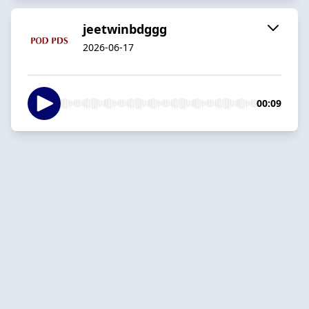
jeetwinbdggg
2026-06-17
00:09