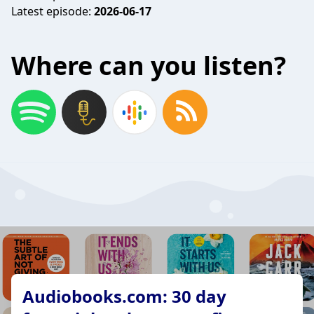
Latest episode:
2026-06-17
Where can you listen?
Audiobooks.com: 30 day