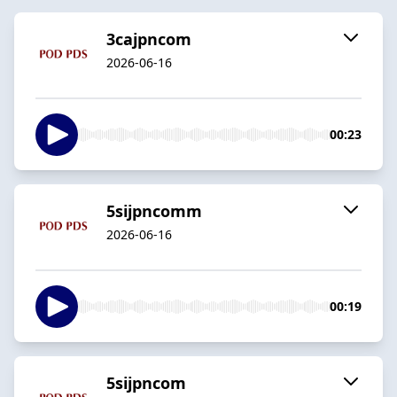
3cajpncom
2026-06-16
00:23
5sijpncomm
2026-06-16
00:19
5sijpncom