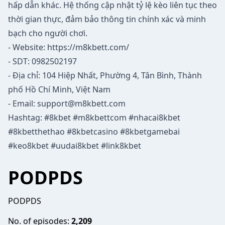
hấp dẫn khác. Hệ thống cập nhật tỷ lệ kèo liên tục theo
thời gian thực, đảm bảo thông tin chính xác và minh
bạch cho người chơi.
- Website:
⁠https://m8kbett.com/⁠
- SDT: 0982502197
- Địa chỉ: 104 Hiệp Nhất, Phường 4, Tân Bình, Thành
phố Hồ Chí Minh, Việt Nam
- Email:
support@m8kbett.com
Hashtag: #8kbet #m8kbettcom #nhacai8kbet
#8kbetthethao #8kbetcasino #8kbetgamebai
#keo8kbet #uudai8kbet #link8kbet
PODPDS
PODPDS
No. of episodes:
2,209