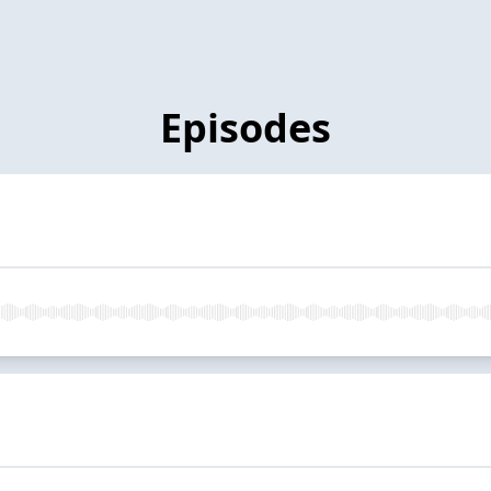
Episodes