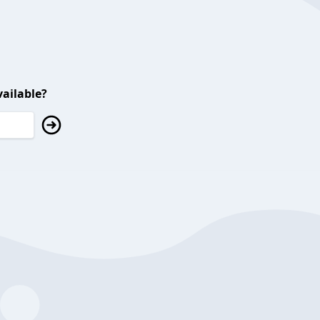
ailable?