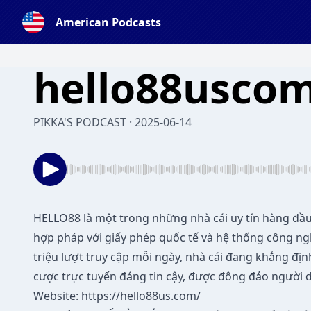
American Podcasts
hello88usco
PIKKA'S PODCAST · 2025-06-14
HELLO88
là một trong những nhà cái uy tín hàng đầu
hợp pháp với giấy phép quốc tế và hệ thống công ngh
triệu lượt truy cập mỗi ngày, nhà cái đang khẳng định
cược trực tuyến đáng tin cậy, được đông đảo người 
Website:
https://hello88us.com/