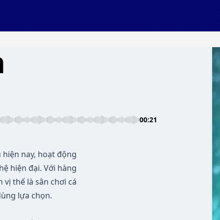
m
00:21
 hiện nay, hoạt động
ệ hiện đại. Với hàng
 vị thế là sân chơi cá
dùng lựa chọn.