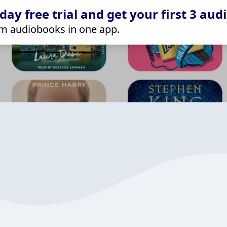
ay free trial and get your first 3 aud
m audiobooks in one app.