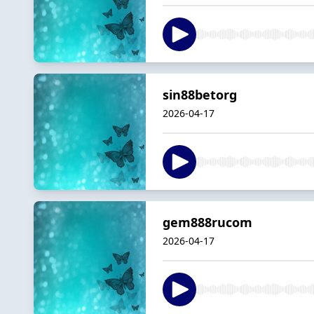
sin88betorg
2026-04-17
gem888rucom
2026-04-17