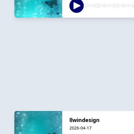
llwindesign
2026-04-17