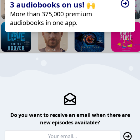
3 audiobooks on us! 🙌
More than 375,000 premium
audiobooks in one app.
Do you want to receive an email when there are
new episodes available?