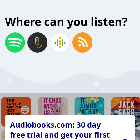
Where can you listen?
Audiobooks.com: 30 day
free trial and get your first