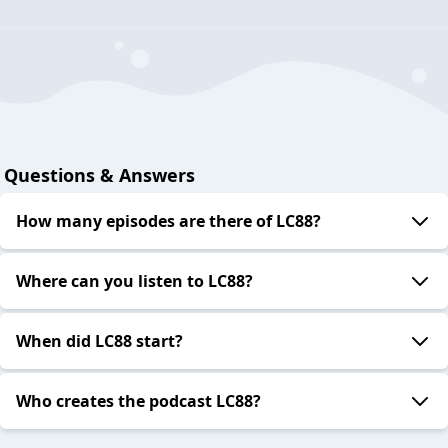
Questions & Answers
How many episodes are there of LC88?
Where can you listen to LC88?
When did LC88 start?
Who creates the podcast LC88?