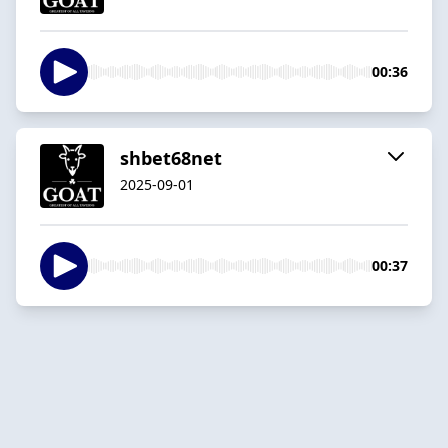
00:36
shbet68net
2025-09-01
00:37