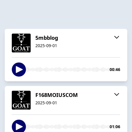
5mbblog
2025-09-01
00:46
F168MOIUSCOM
2025-09-01
01:06