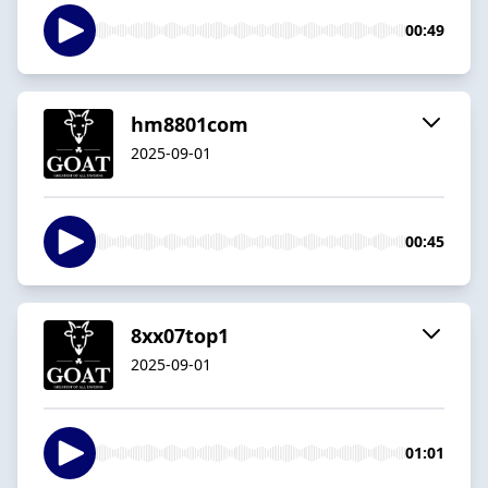
00:49
hm8801com
2025-09-01
00:45
8xx07top1
2025-09-01
01:01