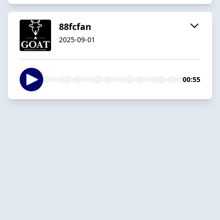
88fcfan
2025-09-01
00:55