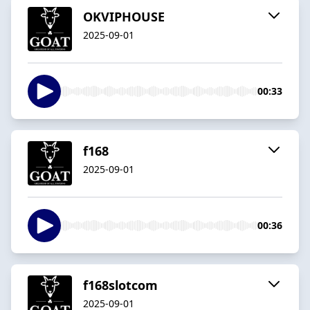
OKVIPHOUSE
2025-09-01
00:33
f168
2025-09-01
00:36
f168slotcom
2025-09-01