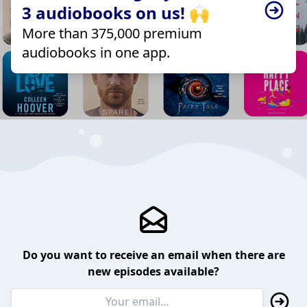
3 audiobooks on us! 🙌
More than 375,000 premium
audiobooks in one app.
Do you want to receive an email when there are
new episodes available?