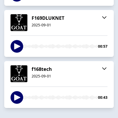
F169DLUKNET
2025-09-01
00:57
f168tech
2025-09-01
00:43