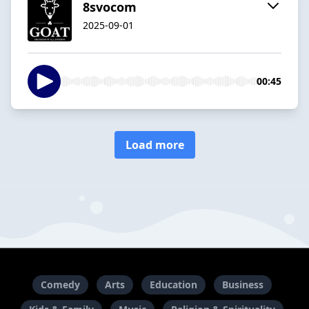
8svocom
2025-09-01
00:45
Load more
Comedy
Arts
Education
Business